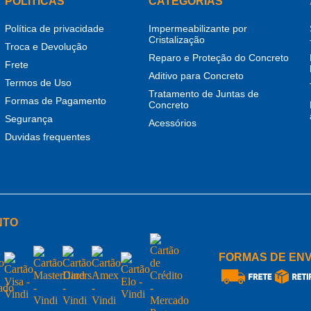
POLITICAS
CATEGORIAS
Política de privacidade
Impermeabilizante por
Cristalização
Troca e Devolução
Reparo e Proteção do Concreto
Frete
Aditivo para Concreto
Termos de Uso
Tratamento de Juntas de
Formas de Pagamento
Concreto
Segurança
Acessórios
Duvidas frequentes
NTO
FORMAS DE ENV