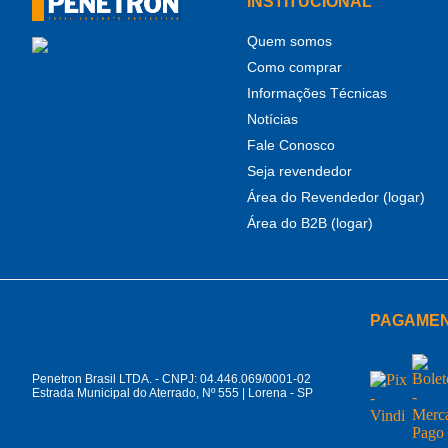
INSTITUCIONAL
Quem somos
Como comprar
Informações Técnicas
Notícias
Fale Conosco
Seja revendedor
Área do Revendedor (logar)
Área do B2B (logar)
PAGAME
Penetron Brasil LTDA. - CNPJ: 04.446.069/0001-02
Estrada Municipal do Aterrado, Nº 555 | Lorena - SP