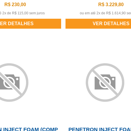
R$ 230,00
R$ 3.229,80
é 2x de
R$ 115,00 sem juros
ou em até 2x de
R$ 1.614,90 se
ER DETALHES
VER DETALHES
 INJECT FOAM (COMP
PENETRON INJECT FOA