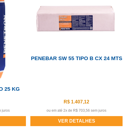
PENEBAR SW 55 TIPO B CX 24 MTS
O 25 KG
R$ 1.407,12
 juros
ou em até 2x de
R$ 703,56 sem juros
VER DETALHES